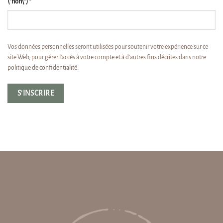
\"non\")
*
Vos données personnelles seront utilisées pour soutenir votre expérience sur ce
site Web, pour gérer l'accès à votre compte et à d'autres fins décrites dans notre
politique de confidentialité
.
S’INSCRIRE