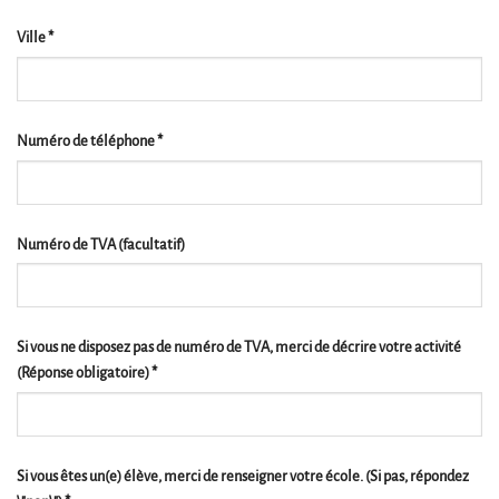
Ville
*
Numéro de téléphone
*
Numéro de TVA
(facultatif)
Si vous ne disposez pas de numéro de TVA, merci de décrire votre activité
(Réponse obligatoire)
*
Si vous êtes un(e) élève, merci de renseigner votre école. (Si pas, répondez