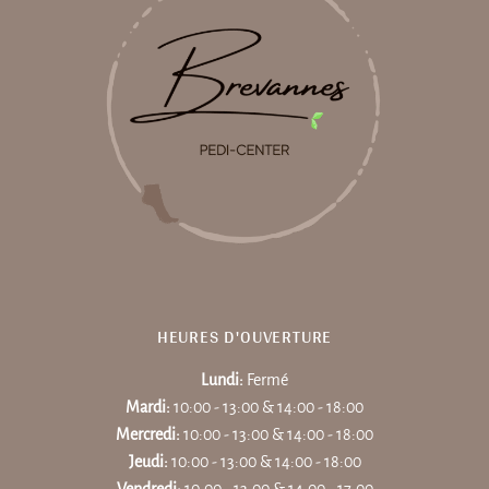
HEURES D'OUVERTURE
Lundi:
Fermé
Mardi:
10:00 - 13:00 & 14:00 - 18:00
Mercredi:
10:00 - 13:00 & 14:00 - 18:00
Jeudi:
10:00 - 13:00 & 14:00 - 18:00
Vendredi:
10:00 - 13:00 & 14:00 - 17:00