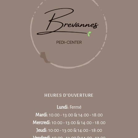
HEURES D'OUVERTURE
Lundi:
Fermé
Mardi:
10:00 - 13:00 & 14:00 - 18:00
Mercredi:
10:00 - 13:00 & 14:00 - 18:00
Jeudi:
10:00 - 13:00 & 14:00 - 18:00
Vendredi:
10:00 - 13:00 & 14:00 - 17:00