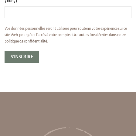
\"non\")
*
Vos données personnelles seront utilisées pour soutenir votre expérience sur ce
site Web, pour gérer l'accès à votre compte et à d'autres fins décrites dans notre
politique de confidentialité
.
S’INSCRIRE