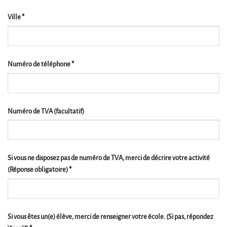
Ville
*
Numéro de téléphone
*
Numéro de TVA
(facultatif)
Si vous ne disposez pas de numéro de TVA, merci de décrire votre activité
(Réponse obligatoire)
*
Si vous êtes un(e) élève, merci de renseigner votre école. (Si pas, répondez