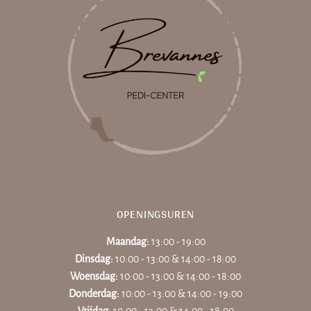
OPENINGSUREN
Maandag:
13:00 - 19:00
Dinsdag:
10:00 - 13:00 & 14:00 - 18:00
Woensdag:
10:00 - 13:00 & 14:00 - 18:00
Donderdag:
10:00 - 13:00 & 14:00 - 19:00
Vrijdag:
10:00 - 13:00 & 14:00 - 18:00