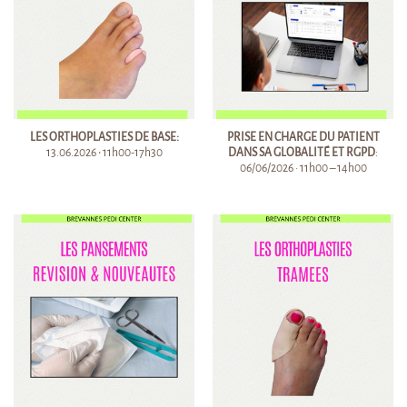
LES ORTHOPLASTIES DE BASE:
PRISE EN CHARGE DU PATIENT
13.06.2026 • 11h00-17h30
DANS SA GLOBALITÉ ET RGPD
:
06/06/2026 · 11h00 – 14h00