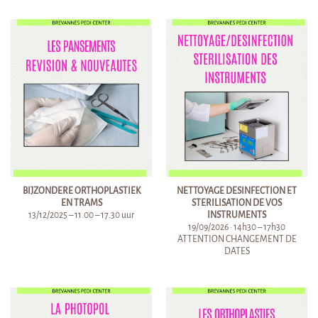
BIJZONDERE ORTHOPLASTIEK
NETTOYAGE DESINFECTION ET
EN TRAMS
STERILISATION DE VOS
13/12/2025 – 11.00 – 17.30 uur
INSTRUMENTS
19/09/2026 · 14h30 – 17h30
ATTENTION CHANGEMENT DE
DATES