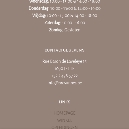
Woensdag:
10:00 - 13:00 & 14:00 - 18:00
Donderdag:
10:00 - 13:00 & 14:00 - 19:00
Vrijdag:
10:00 - 13:00 & 14:00 - 18:00
Zaterdag:
10:00 - 16:00
Zondag:
Gesloten
CONTACTGEGEVENS
Rue Baron de Laveleye 15
1090 JETTE
+32 2 478 57 22
info@brevannes.be
LINKS
HOMEPAGE
WINKEL
OPLEIDINGEN