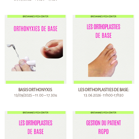
BASIS ORTHONYXIS
:
LES ORTHOPLASTIES DE BASE:
13/09/2025 – 11.00 – 17.30u
13.06.2026 • 11h00-17h30