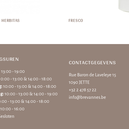
HERBITAS
FRESCO
NGSUREN
CONTACTGEGEVENS
:
13:00 - 19:00
Rue Baron de Laveleye 15
10:00 - 13:00 & 14:00 - 18:00
1090 JETTE
g:
10:00 - 13:00 & 14:00 - 18:00
+32 2 478 57 22
g:
10:00 - 13:00 & 14:00 - 19:00
info@brevannes.be
:00 - 13:00 & 14:00 - 18:00
:
10:00 - 16:00
esloten