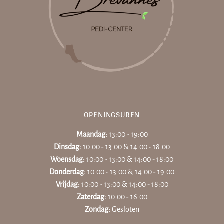
OPENINGSUREN
Maandag:
13:00 - 19:00
Dinsdag:
10:00 - 13:00 & 14:00 - 18:00
Woensdag:
10:00 - 13:00 & 14:00 - 18:00
Donderdag:
10:00 - 13:00 & 14:00 - 19:00
Vrijdag:
10:00 - 13:00 & 14:00 - 18:00
Zaterdag:
10:00 - 16:00
Zondag:
Gesloten