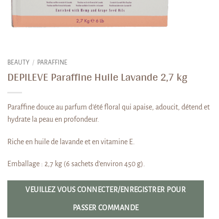
BEAUTY
/
PARAFFINE
DEPILEVE Paraffine Huile Lavande 2,7 kg
Paraffine douce au parfum d’été floral qui apaise, adoucit, détend et
hydrate la peau en profondeur.
Riche en huile de lavande et en vitamine E.
Emballage : 2,7 kg (6 sachets d’environ 450 g).
VEUILLEZ VOUS CONNECTER/ENREGISTRER POUR
PASSER COMMANDE