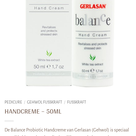
PEDICURE
/
GEHWOL FUSSKRAFT
/
FUSSKRAFT
HANDCREME – 50ML
De Balance Probiotic Handcreme van Gerlasan (Gehwol) is speciaal