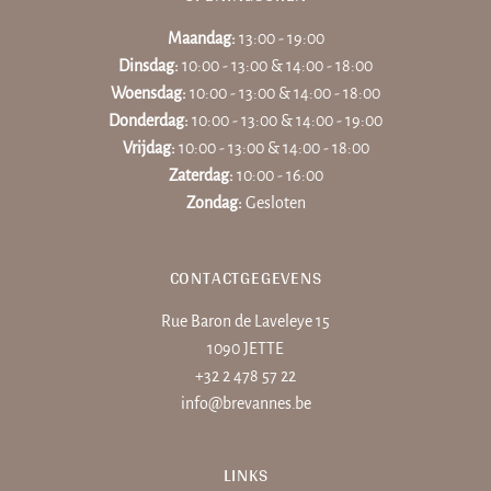
Maandag:
13:00 - 19:00
Dinsdag:
10:00 - 13:00 & 14:00 - 18:00
Woensdag:
10:00 - 13:00 & 14:00 - 18:00
Donderdag:
10:00 - 13:00 & 14:00 - 19:00
Vrijdag:
10:00 - 13:00 & 14:00 - 18:00
Zaterdag:
10:00 - 16:00
Zondag:
Gesloten
CONTACTGEGEVENS
Rue Baron de Laveleye 15
1090 JETTE
+32 2 478 57 22
info@brevannes.be
LINKS