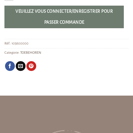
VEUILLEZ VOUS CONNECTER/ENREGISTRER POUR
PASSER COMMANDE
Réf.:
105600000
Categorie:
TOEBEHOREN