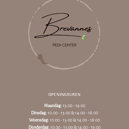
OPENINGSUREN
Maandag:
13:00 - 19:00
Dinsdag:
10:00 - 13:00 & 14:00 - 18:00
Woensdag:
10:00 - 13:00 & 14:00 - 18:00
Donderdag:
10:00 - 13:00 & 14:00 - 19:00