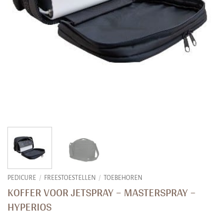
PEDICURE
/
FREESTOESTELLEN
/
TOEBEHOREN
KOFFER VOOR JETSPRAY – MASTERSPRAY –
HYPERIOS