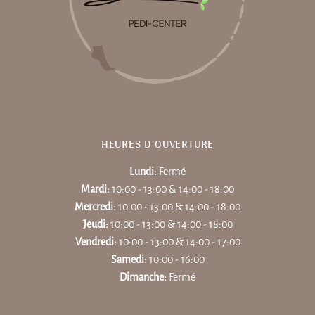
HEURES D'OUVERTURE
Lundi:
Fermé
Mardi:
10:00 - 13:00 & 14:00 - 18:00
Mercredi:
10:00 - 13:00 & 14:00 - 18:00
Jeudi:
10:00 - 13:00 & 14:00 - 18:00
Vendredi:
10:00 - 13:00 & 14:00 - 17:00
Samedi:
10:00 - 16:00
Dimanche:
Fermé