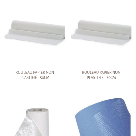
ROULEAU PAPIER NON
ROULEAU PAPIER NON
PLASTIFIÉ – 50CM
PLASTIFIÉ – 60CM