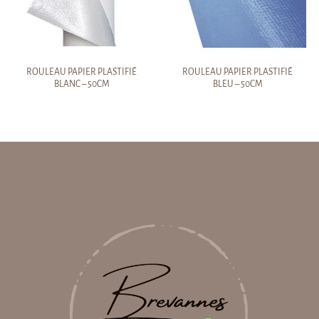
ROULEAU PAPIER PLASTIFIÉ
ROULEAU PAPIER PLASTIFIÉ
BLANC – 50CM
BLEU – 50CM