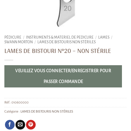
PÉDICURE
/
INSTRUMENTS & MATERIEL DE PEDICURE
/
LAMES
/
SWANN MORTON
/
LAMES DE BISTOURIS NON STÉRILES
LAMES DE BISTOURI N°20 – NON STÉRILE
VEUILLEZ VOUS CONNECTER/ENREGISTRER POUR
PASSER COMMANDE
Réf.:
010600000
Catégorie :
LAMES DE BISTOURIS NON STÉRILES