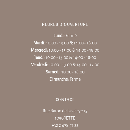
HEURES D'OUVERTURE
Lundi:
Fermé
Mardi:
10:00 - 13:00 & 14:00 - 18:00
Mercredi:
10:00 - 13:00 & 14:00 - 18:00
Jeudi:
10:00 - 13:00 & 14:00 - 18:00
Vendredi:
10:00 - 13:00 & 14:00 - 17:00
Samedi:
10:00 - 16:00
Dimanche:
Fermé
CONTACT
Rue Baron de Laveleye 15
1090 JETTE
+32 2 478 57 22