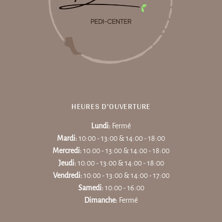
HEURES D'OUVERTURE
Lundi:
Fermé
Mardi:
10:00 - 13:00 & 14:00 - 18:00
Mercredi:
10:00 - 13:00 & 14:00 - 18:00
Jeudi:
10:00 - 13:00 & 14:00 - 18:00
Vendredi:
10:00 - 13:00 & 14:00 - 17:00
Samedi:
10:00 - 16:00
Dimanche:
Fermé