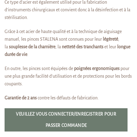
Ce type d’acier est également utilisé pour la fabrication
d’instruments chirurgicaux et convient donc à la désinfection et à la
stérilisation.
Grâce à cet acier de haute qualité et à la technique de aiguisage
manuel, les pinces STALENA sont connues pour leur
légèreté
,
la
souplesse de la charnière
, la
netteté des tranchants
et leur
longue
durée de vie
.
En outre, les pinces sont équipées de
poignées ergonomiques
pour
une plus grande facilité d’utilisation et de protections pour les bords
coupants.
Garantie de 2 ans
contre les défauts de fabrication.
VEUILLEZ VOUS CONNECTER/ENREGISTRER POUR
PASSER COMMANDE