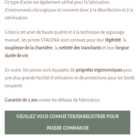
Ce type d’acier est également utilisé pour la fabrication
d’instruments chirurgicaux et convient donc à la désinfection et à la
stérilisation.
Grâce à cet acier de haute qualité et à la technique de aiguisage
manuel, les pinces STALENA sont connues pour leur
légèreté
, la
souplesse de la charnière
, la
netteté des tranchants
et leur
longue
durée de vie
.
En outre, les pinces sont équipées de
poignées ergonomiques
pour
une plus grande facilité d’utilisation et de protections pour les bords
coupants.
Garantie de 2 ans
contre les défauts de fabrication.
VEUILLEZ VOUS CONNECTER/ENREGISTRER POUR
PASSER COMMANDE