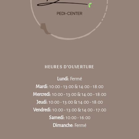
HEURES D'OUVERTURE
Lundi:
Fermé
Mardi:
10:00 - 13:00 & 14:00 - 18:00
Mercredi:
10:00 - 13:00 & 14:00 - 18:00
Jeudi:
10:00 - 13:00 & 14:00 - 18:00
Vendredi:
10:00 - 13:00 & 14:00 - 17:00
Samedi:
10:00 - 16:00
Dimanche:
Fermé