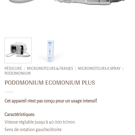
PÉDICURE
/
MICROMOTEURS & FRAISES
/
MICROMOTEURS A SPRAY
/
PODOMONIUM
PODOMONIUM ECOMONIUM PLUS
Cet appareil n’est pas conçu pour un usage intensif.
Caractéristiques:
Vitesse réglable jusqu’à 40 000 tr/min.
Sens de rotation gauche/droite