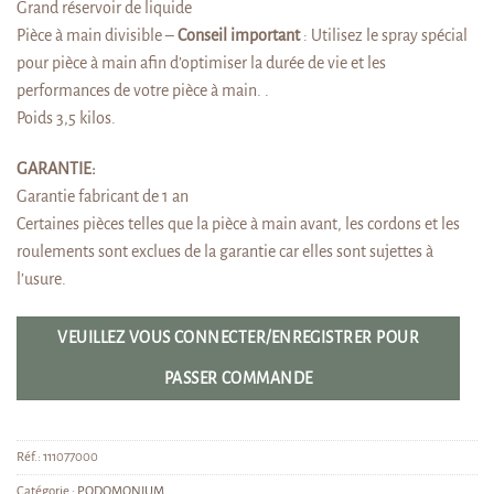
Grand réservoir de liquide
Pièce à main divisible –
Conseil important
: Utilisez le spray spécial
pour pièce à main afin d’optimiser la durée de vie et les
performances de votre pièce à main. .
Poids 3,5 kilos.
GARANTIE:
Garantie fabricant de 1 an
Certaines pièces telles que la pièce à main avant, les cordons et les
roulements sont exclues de la garantie car elles sont sujettes à
l’usure.
VEUILLEZ VOUS CONNECTER/ENREGISTRER POUR
PASSER COMMANDE
Réf.:
111077000
Catégorie :
PODOMONIUM