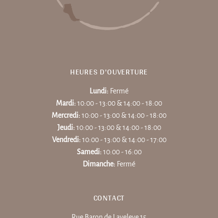
HEURES D'OUVERTURE
Lundi:
Fermé
Mardi:
10:00 - 13:00 & 14:00 - 18:00
Mercredi:
10:00 - 13:00 & 14:00 - 18:00
Jeudi:
10:00 - 13:00 & 14:00 - 18:00
Vendredi:
10:00 - 13:00 & 14:00 - 17:00
Samedi:
10:00 - 16:00
Dimanche:
Fermé
CONTACT
Rue Baron de Laveleye 15